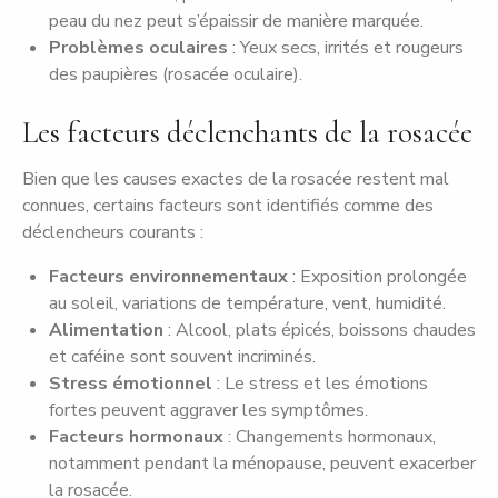
peau du nez peut s’épaissir de manière marquée.
Problèmes oculaires
: Yeux secs, irrités et rougeurs
des paupières (rosacée oculaire).
Les facteurs déclenchants de la rosacée
Bien que les causes exactes de la rosacée restent mal
connues, certains facteurs sont identifiés comme des
déclencheurs courants :
Facteurs environnementaux
: Exposition prolongée
au soleil, variations de température, vent, humidité.
Alimentation
: Alcool, plats épicés, boissons chaudes
et caféine sont souvent incriminés.
Stress émotionnel
: Le stress et les émotions
fortes peuvent aggraver les symptômes.
Facteurs hormonaux
: Changements hormonaux,
notamment pendant la ménopause, peuvent exacerber
la rosacée.