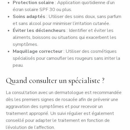
Protection solaire
: Application quotidienne d’un
écran solaire SPF 30 ou plus.
Soins adaptés
: Utiliser des soins doux, sans parfum
et sans alcool pour minimiser l’irritation cutanée.
Éviter les déclencheurs
: Identifier et éviter les
aliments, boissons ou situations qui exacerbent les
symptômes.
Maquillage correcteur
: Utiliser des cosmétiques
spécialisés pour camoufler les rougeurs sans irriter la
peau.
Quand consulter un spécialiste ?
La consultation avec un dermatologue est recommandée
dès les premiers signes de rosacée afin de prévenir une
aggravation des symptômes et pour recevoir un
traitement approprié. Un suivi régulier est également
conseillé pour adapter le traitement en fonction de
l’évolution de l’affection.