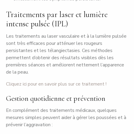
Traitements par laser et lumière
intense pulsée (IPL)
Les traitements au laser vasculaire et à la lumière pulsée
sont très efficaces pour atténuer les rougeurs
persistantes et les télangiectasies. Ces méthodes
permettent d’obtenir des résultats visibles dès les
premières séances et améliorent nettement l’apparence
de la peau.
Cliquez ici pour en savoir plus sur ce traitement !
Gestion quotidienne et prévention
En complément des traitements médicaux, quelques
mesures simples peuvent aider à gérer les poussées et à
prévenir l’aggravation :