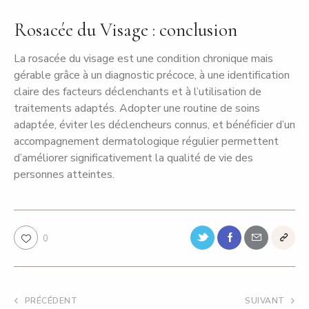
Rosacée du Visage : conclusion
La rosacée du visage est une condition chronique mais
gérable grâce à un diagnostic précoce, à une identification
claire des facteurs déclenchants et à l’utilisation de
traitements adaptés. Adopter une routine de soins
adaptée, éviter les déclencheurs connus, et bénéficier d’un
accompagnement dermatologique régulier permettent
d’améliorer significativement la qualité de vie des
personnes atteintes.
0
PRÉCÉDENT
SUIVANT