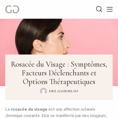
Rosacée du Visage : Symptômes,
Facteurs Déclenchants et
Options Thérapeutiques
DRE GAUDREAU
La
rosacée du visage
est une affection cutanée
chronique courante. Elle se manifeste par des rougeurs,