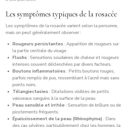
Les symptômes typiques de la rosacée
Les symptômes de la rosacée varient selon la personne,
mais on peut généralement observer :
Rougeurs persistantes
: Apparition de rougeurs sur
la partie centrale du visage.
Flushs
: Sensations soudaines de chaleur et rougeurs
intenses souvent déclenchées par divers facteurs.
Boutons inflammatoires
: Petits boutons rouges,
parfois remplis de pus, ressemblant à l’acné mais sans
points noirs.
Télangiectasies
: Dilatations visibles de petits
vaisseaux sanguins à la surface de la peau.
Peau sensible et irritée
: Sensation de brûlure ou de
picotements fréquents.
Épaississement de la peau (Rhinophyma)
: Dans
des cas sévères, particulièrement chez les hommes, la