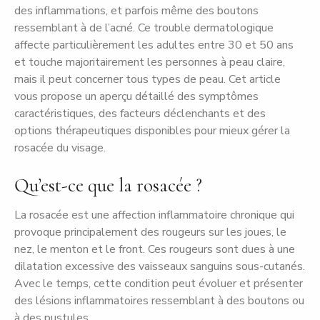
des inflammations, et parfois même des boutons
ressemblant à de l’acné. Ce trouble dermatologique
affecte particulièrement les adultes entre 30 et 50 ans
et touche majoritairement les personnes à peau claire,
mais il peut concerner tous types de peau. Cet article
vous propose un aperçu détaillé des symptômes
caractéristiques, des facteurs déclenchants et des
options thérapeutiques disponibles pour mieux gérer la
rosacée du visage.
Qu’est-ce que la rosacée ?
La rosacée est une affection inflammatoire chronique qui
provoque principalement des rougeurs sur les joues, le
nez, le menton et le front. Ces rougeurs sont dues à une
dilatation excessive des vaisseaux sanguins sous-cutanés.
Avec le temps, cette condition peut évoluer et présenter
des lésions inflammatoires ressemblant à des boutons ou
à des pustules.