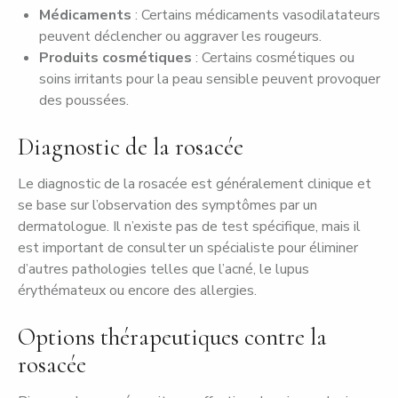
Médicaments
: Certains médicaments vasodilatateurs
peuvent déclencher ou aggraver les rougeurs.
Produits cosmétiques
: Certains cosmétiques ou
soins irritants pour la peau sensible peuvent provoquer
des poussées.
Diagnostic de la rosacée
Le diagnostic de la rosacée est généralement clinique et
se base sur l’observation des symptômes par un
dermatologue. Il n’existe pas de test spécifique, mais il
est important de consulter un spécialiste pour éliminer
d’autres pathologies telles que l’acné, le lupus
érythémateux ou encore des allergies.
Options thérapeutiques contre la
rosacée