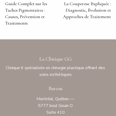
Guide Complet sur les
La Couperose Expliquée :
Taches Pigmentaires :
Diagnostic, Évolution et
Causes, Prévention et
Approches de Traitement
Traitements
La Clinique GG
Clinique 6 spécialisée en chirurgie plastique offrant des
soins esthétiques
Bureau
Montréal, Québec —
5777 boul Gouin O
Suite 410