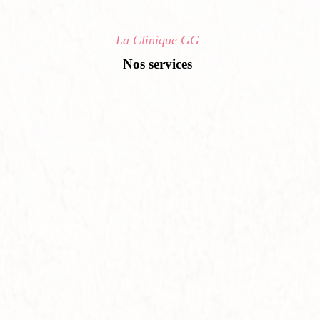
La Clinique GG
Nos services