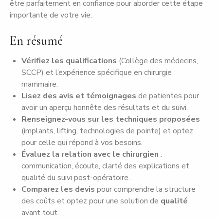
être parfaitement en confiance pour aborder cette étape
importante de votre vie.
En résumé
Vérifiez les qualifications
(Collège des médecins,
SCCP) et l’expérience spécifique en chirurgie
mammaire.
Lisez des avis et témoignages
de patientes pour
avoir un aperçu honnête des résultats et du suivi.
Renseignez-vous sur les techniques proposées
(implants, lifting, technologies de pointe) et optez
pour celle qui répond à vos besoins.
Évaluez la relation avec le chirurgien
:
communication, écoute, clarté des explications et
qualité du suivi post-opératoire.
Comparez les devis
pour comprendre la structure
des coûts et optez pour une solution de
qualité
avant tout.