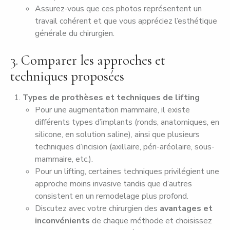
Assurez-vous que ces photos représentent un
travail cohérent et que vous appréciez l’esthétique
générale du chirurgien.
3. Comparer les approches et
techniques proposées
Types de prothèses et techniques de lifting
Pour une augmentation mammaire, il existe
différents types d’implants (ronds, anatomiques, en
silicone, en solution saline), ainsi que plusieurs
techniques d’incision (axillaire, péri-aréolaire, sous-
mammaire, etc.).
Pour un lifting, certaines techniques privilégient une
approche moins invasive tandis que d’autres
consistent en un remodelage plus profond.
Discutez avec votre chirurgien des
avantages et
inconvénients
de chaque méthode et choisissez