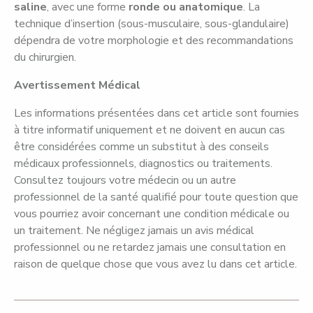
saline
, avec une forme
ronde ou anatomique
. La
technique d’insertion (sous-musculaire, sous-glandulaire)
dépendra de votre morphologie et des recommandations
du chirurgien.
Avertissement Médical
Les informations présentées dans cet article sont fournies
à titre informatif uniquement et ne doivent en aucun cas
être considérées comme un substitut à des conseils
médicaux professionnels, diagnostics ou traitements.
Consultez toujours votre médecin ou un autre
professionnel de la santé qualifié pour toute question que
vous pourriez avoir concernant une condition médicale ou
un traitement. Ne négligez jamais un avis médical
professionnel ou ne retardez jamais une consultation en
raison de quelque chose que vous avez lu dans cet article.