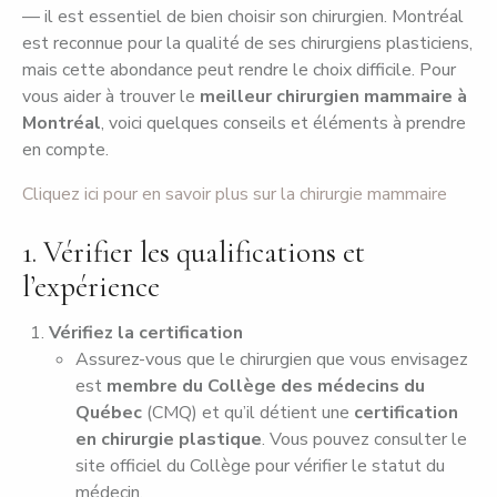
— il est essentiel de bien choisir son chirurgien. Montréal
est reconnue pour la qualité de ses chirurgiens plasticiens,
mais cette abondance peut rendre le choix difficile. Pour
vous aider à trouver le
meilleur chirurgien mammaire à
Montréal
, voici quelques conseils et éléments à prendre
en compte.
Cliquez ici pour en savoir plus sur la chirurgie mammaire
1. Vérifier les qualifications et
l’expérience
Vérifiez la certification
Assurez-vous que le chirurgien que vous envisagez
est
membre du Collège des médecins du
Québec
(CMQ) et qu’il détient une
certification
en chirurgie plastique
. Vous pouvez consulter le
site officiel du Collège pour vérifier le statut du
médecin.