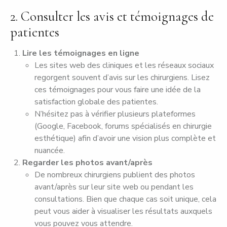
2. Consulter les avis et témoignages de
patientes
Lire les témoignages en ligne
Les sites web des cliniques et les réseaux sociaux
regorgent souvent d’avis sur les chirurgiens. Lisez
ces témoignages pour vous faire une idée de la
satisfaction globale des patientes.
N’hésitez pas à vérifier plusieurs plateformes
(Google, Facebook, forums spécialisés en chirurgie
esthétique) afin d’avoir une vision plus complète et
nuancée.
Regarder les photos avant/après
De nombreux chirurgiens publient des photos
avant/après sur leur site web ou pendant les
consultations. Bien que chaque cas soit unique, cela
peut vous aider à visualiser les résultats auxquels
vous pouvez vous attendre.