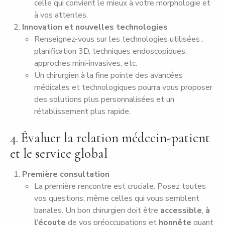
celle qui convient le mieux à votre morphologie et
à vos attentes.
Innovation et nouvelles technologies
Renseignez-vous sur les technologies utilisées :
planification 3D, techniques endoscopiques,
approches mini-invasives, etc.
Un chirurgien à la fine pointe des avancées
médicales et technologiques pourra vous proposer
des solutions plus personnalisées et un
rétablissement plus rapide.
4. Évaluer la relation médecin-patient
et le service global
Première consultation
La première rencontre est cruciale. Posez toutes
vos questions, même celles qui vous semblent
banales. Un bon chirurgien doit être
accessible
,
à
l’écoute
de vos préoccupations et
honnête
quant