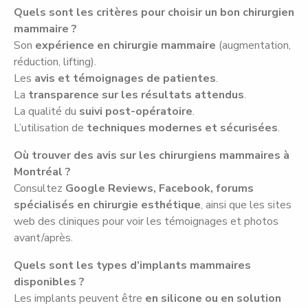
Quels sont les critères pour choisir un bon chirurgien
mammaire ?
Son
expérience en chirurgie mammaire
(augmentation,
réduction, lifting).
Les
avis et témoignages de patientes
.
La
transparence sur les résultats attendus
.
La qualité du
suivi post-opératoire
.
L’utilisation de
techniques modernes et sécurisées
.
Où trouver des avis sur les chirurgiens mammaires à
Montréal ?
Consultez
Google Reviews, Facebook, forums
spécialisés en chirurgie esthétique
, ainsi que les sites
web des cliniques pour voir les témoignages et photos
avant/après.
Quels sont les types d’implants mammaires
disponibles ?
Les implants peuvent être
en silicone ou en solution