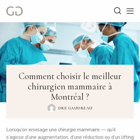
Comment choisir le meilleur
chirurgien mammaire à
Montréal ?
DRE GAUDREAU
Lorsqu’on envisage une chirurgie mammaire — qu’il
s’agisse d’une augmentation, d’une réduction ou d’un lifting