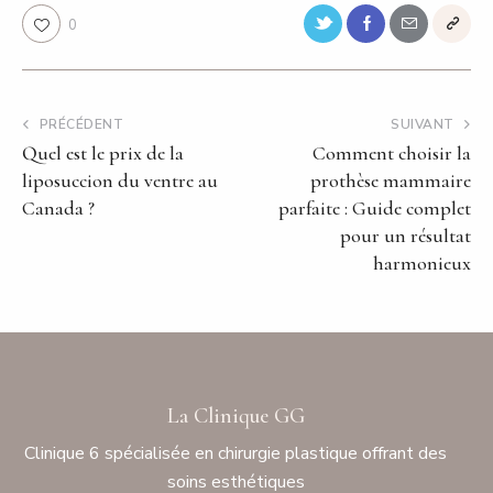
0
PRÉCÉDENT
SUIVANT
Quel est le prix de la
Comment choisir la
liposuccion du ventre au
prothèse mammaire
Canada ?
parfaite : Guide complet
pour un résultat
harmonieux
La Clinique GG
Clinique 6 spécialisée en chirurgie plastique offrant des
soins esthétiques