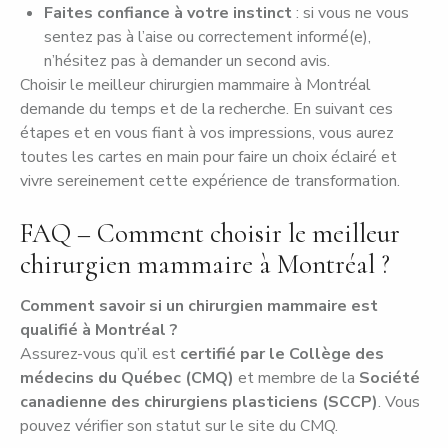
Faites confiance à votre instinct
: si vous ne vous
sentez pas à l’aise ou correctement informé(e),
n’hésitez pas à demander un second avis.
Choisir le meilleur chirurgien mammaire à Montréal
demande du temps et de la recherche. En suivant ces
étapes et en vous fiant à vos impressions, vous aurez
toutes les cartes en main pour faire un choix éclairé et
vivre sereinement cette expérience de transformation.
FAQ – Comment choisir le meilleur
chirurgien mammaire à Montréal ?
Comment savoir si un chirurgien mammaire est
qualifié à Montréal ?
Assurez-vous qu’il est
certifié par le Collège des
médecins du Québec (CMQ)
et membre de la
Société
canadienne des chirurgiens plasticiens (SCCP)
. Vous
pouvez vérifier son statut sur le site du CMQ.