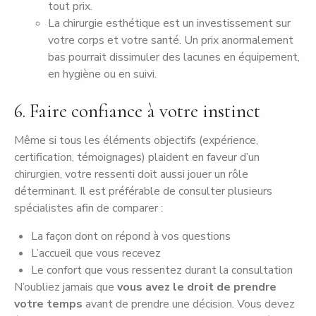
tout prix.
La chirurgie esthétique est un investissement sur
votre corps et votre santé. Un prix anormalement
bas pourrait dissimuler des lacunes en équipement,
en hygiène ou en suivi.
6. Faire confiance à votre instinct
Même si tous les éléments objectifs (expérience,
certification, témoignages) plaident en faveur d’un
chirurgien, votre ressenti doit aussi jouer un rôle
déterminant. Il est préférable de consulter plusieurs
spécialistes afin de comparer :
La façon dont on répond à vos questions
L’accueil que vous recevez
Le confort que vous ressentez durant la consultation
N’oubliez jamais que
vous avez le droit de prendre
votre temps
avant de prendre une décision. Vous devez