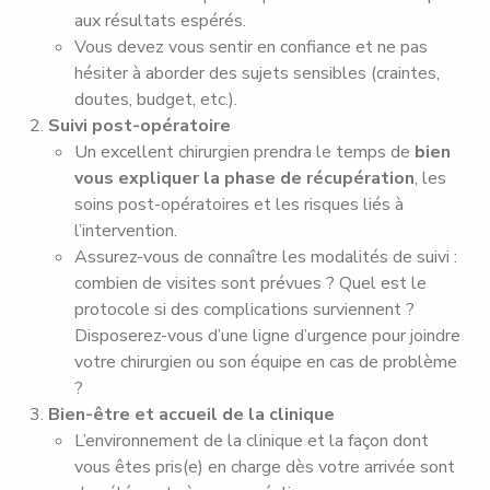
aux résultats espérés.
Vous devez vous sentir en confiance et ne pas
hésiter à aborder des sujets sensibles (craintes,
doutes, budget, etc.).
Suivi post-opératoire
Un excellent chirurgien prendra le temps de
bien
vous expliquer la phase de récupération
, les
soins post-opératoires et les risques liés à
l’intervention.
Assurez-vous de connaître les modalités de suivi :
combien de visites sont prévues ? Quel est le
protocole si des complications surviennent ?
Disposerez-vous d’une ligne d’urgence pour joindre
votre chirurgien ou son équipe en cas de problème
?
Bien-être et accueil de la clinique
L’environnement de la clinique et la façon dont
vous êtes pris(e) en charge dès votre arrivée sont