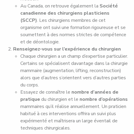
Au Canada, on retrouve également la
Société
canadienne des chirurgiens plasticiens
(SCCP)
. Les chirurgiens membres de cet
organisme ont suivi une formation rigoureuse et se
soumettent à des normes strictes de compétence
et de déontologie.
Renseignez-vous sur l’expérience du chirurgien
Chaque chirurgien a un champ d’expertise particulier.
Certains se spécialisent davantage dans la chirurgie
mammaire (augmentation, lifting, reconstruction)
alors que d’autres s’orientent vers d’autres parties
du corps.
Essayez de connaître le
nombre d’années de
pratique
du chirurgien et le
nombre d’opérations
mammaires qu’il réalise annuellement. Un praticien
habitué à ces interventions offrira un suivi plus
expérimenté et maîtrisera un large éventail de
techniques chirurgicales.