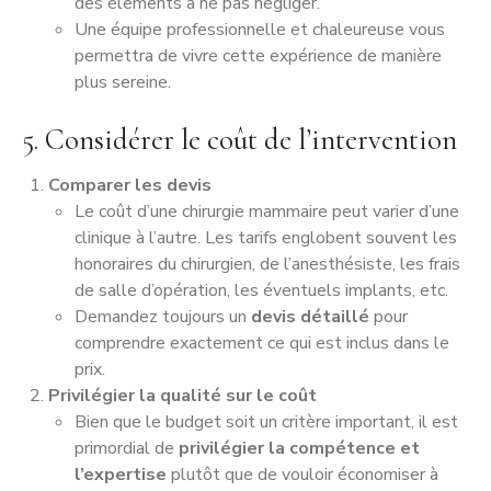
des éléments à ne pas négliger.
Une équipe professionnelle et chaleureuse vous
permettra de vivre cette expérience de manière
plus sereine.
5. Considérer le coût de l’intervention
Comparer les devis
Le coût d’une chirurgie mammaire peut varier d’une
clinique à l’autre. Les tarifs englobent souvent les
honoraires du chirurgien, de l’anesthésiste, les frais
de salle d’opération, les éventuels implants, etc.
Demandez toujours un
devis détaillé
pour
comprendre exactement ce qui est inclus dans le
prix.
Privilégier la qualité sur le coût
Bien que le budget soit un critère important, il est
primordial de
privilégier la compétence et
l’expertise
plutôt que de vouloir économiser à